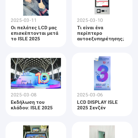
2025-03-11
2025-03-10
Οι πελάτες LCD μας
Τι είναι ένα
επισκέπτονται μετά
περίπτερο
το ISLE 2025
αυτοεξυπηρέτησης;
2025-03-08
2025-03-06
Εκδήλωση του
LCD DISPLAY ISLE
κλάδου: ISLE 2025
2025 Σενζέν