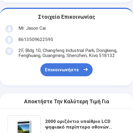
Στοιχεία Επικοινωνίας
Mr. Jason Cai
8613509622595
2F, Bldg 10, Changfeng Industrial Park, Dongkeng,
Fenghuang, Guangming, Shenzhen, Κίνα 518132
Επικοινωνήστε
Αποκτήστε Την Καλύτερη Τιμή Για
2000 οριζόντιο υπαίθριο LCD
ψηφιακό περίπτερο οθονών
επαφής συστημάτων