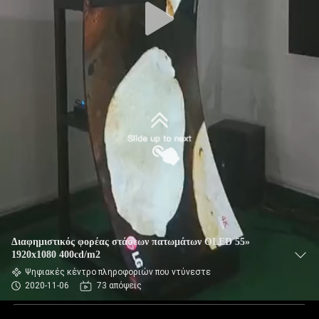
Διαφημιστικός φορέας στάσεων πατωμάτων OLED 55»
1920x1080 400cd/m2
Ψηφιακές κέντρο πληροφοριών που ντύνεστε
2020-11-06
73 απόψεις